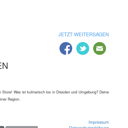
JETZT WEITERSAGEN
EN
em Store! Was ist kulinarisch los in Dresden und Umgebung? Deine
iner Region.
Impressum
Datenschutzerklärung